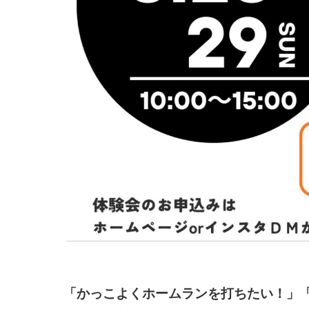
「かっこよくホームランを打ちたい！」