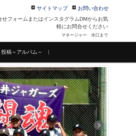
サイトマップ
お問い合わせ
合せフォームまたはインスタグラムDMからお気
軽にお問合せください
マネージャー 水口まで
投稿～アルバム～