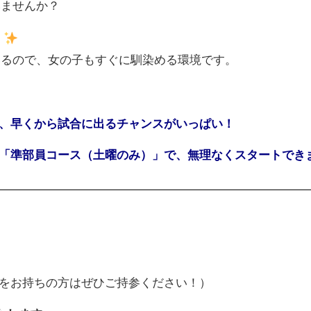
みませんか？
！
いるので、女の子もすぐに馴染める環境です。
ら、早くから試合に出るチャンスがいっぱい！
定の「準部員コース（土曜のみ）」で、無理なくスタートでき
をお持ちの方はぜひご持参ください！）