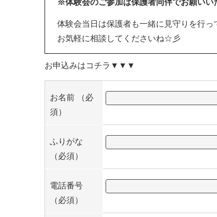
※体験会のご参加は保護者同伴でお願いい
体験会当日は保護者も一緒に見守りを行っ
お気軽に相談してくださいね☆彡
お申込みはコチラ▼▼▼
お名前
（必
須）
ふりがな
（必須）
電話番号
（必須）