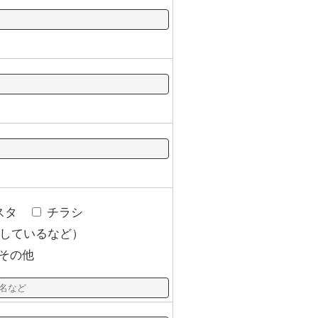
スタ
チラシ
しているなど）
その他