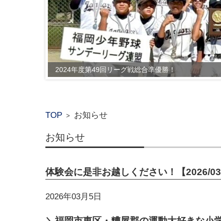
2024年度第49回リーグ戦総合準優勝！
TOP
お知らせ
>
お知らせ
体験会に是非お越しください！【2026/03
2026年03月5日
＼福岡市東区・糟屋郡の運動大好きな小