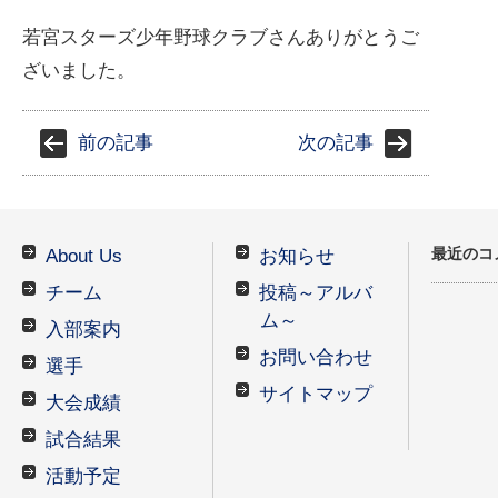
若宮スターズ少年野球クラブさんありがとうご
ざいました。
前の記事
次の記事
最近のコ
About Us
お知らせ
チーム
投稿～アルバ
ム～
入部案内
お問い合わせ
選手
サイトマップ
大会成績
試合結果
活動予定