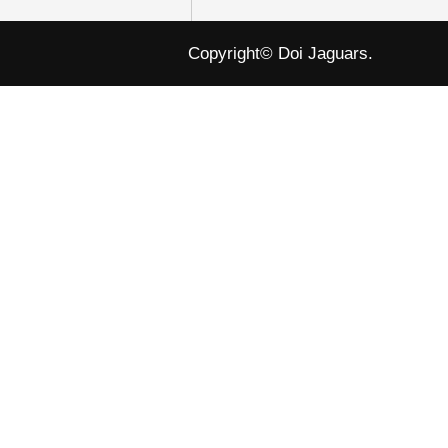
Copyright© Doi Jaguars.