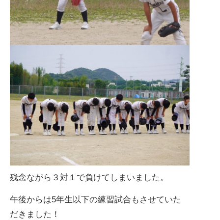
残念ながら３対１で負けてしまいました。
午後からは5年生以下の練習試合もさせていた
だきました！