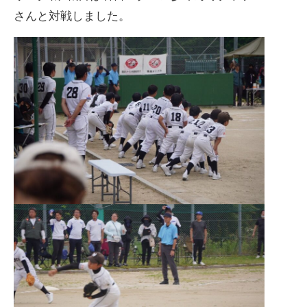
さんと対戦しました。