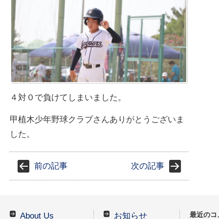
４対０で負けてしまいました。
甲植木少年野球クラブさんありがとうございま
した。
前の記事
次の記事
最近のコ
About Us
お知らせ