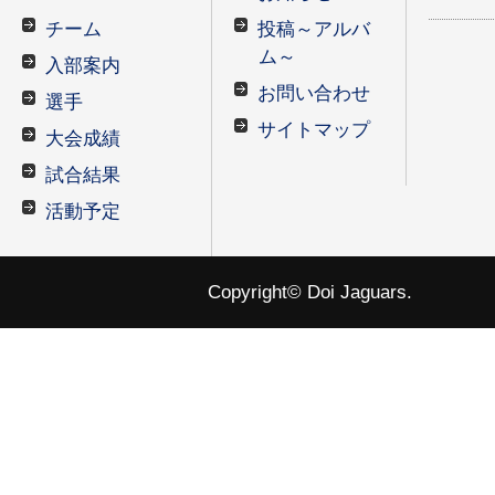
チーム
投稿～アルバ
ム～
入部案内
お問い合わせ
選手
サイトマップ
大会成績
試合結果
活動予定
Copyright© Doi Jaguars.