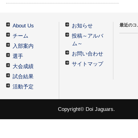
最近のコ
About Us
お知らせ
チーム
投稿～アルバ
ム～
入部案内
お問い合わせ
選手
サイトマップ
大会成績
試合結果
活動予定
Copyright© Doi Jaguars.