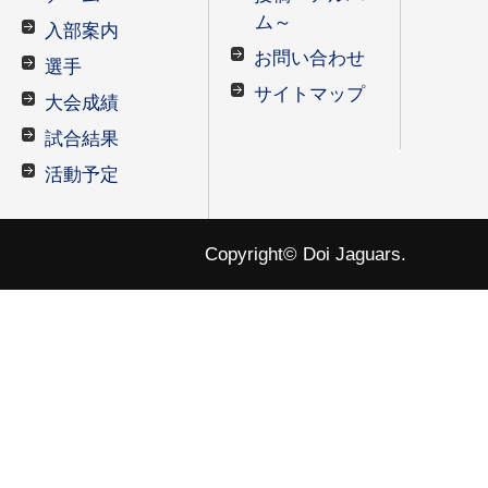
ム～
入部案内
お問い合わせ
選手
サイトマップ
大会成績
試合結果
活動予定
Copyright© Doi Jaguars.