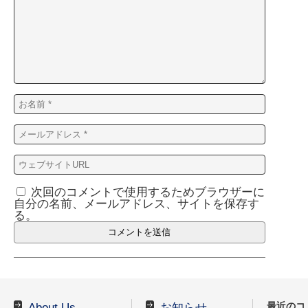
次回のコメントで使用するためブラウザーに
自分の名前、メールアドレス、サイトを保存す
る。
最近のコ
About Us
お知らせ