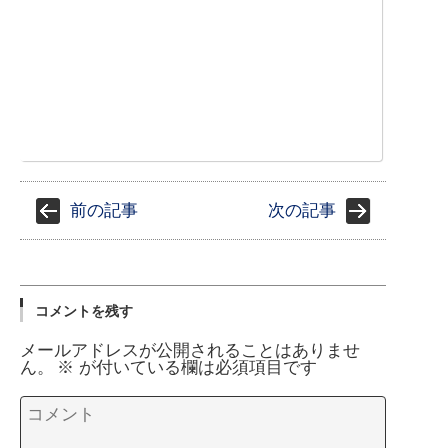
前の記事
次の記事
コメントを残す
メールアドレスが公開されることはありませ
ん。
※
が付いている欄は必須項目です