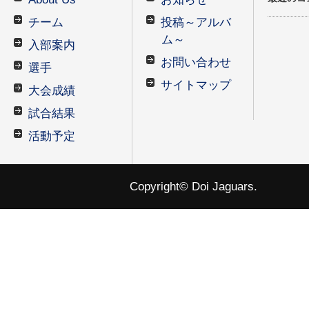
チーム
投稿～アルバ
ム～
入部案内
お問い合わせ
選手
サイトマップ
大会成績
試合結果
活動予定
Copyright© Doi Jaguars.