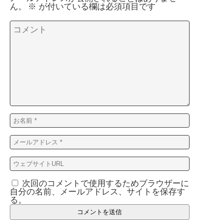
ん。
※
が付いている欄は必須項目です
次回のコメントで使用するためブラウザーに
自分の名前、メールアドレス、サイトを保存す
る。