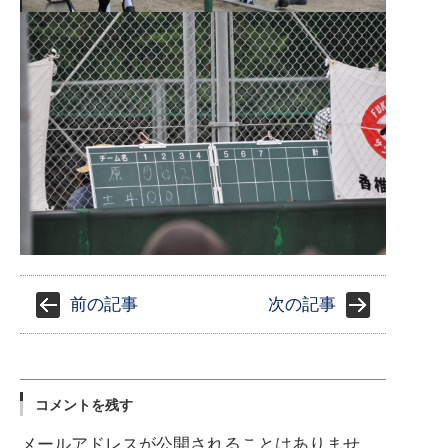
前の記事
次の記事
コメントを残す
メールアドレスが公開されることはありませ