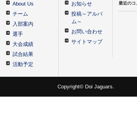
最近のコ
About Us
お知らせ
チーム
投稿～アルバ
ム～
入部案内
お問い合わせ
選手
サイトマップ
大会成績
試合結果
活動予定
Copyright© Doi Jaguars.