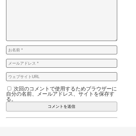
次回のコメントで使用するためブラウザーに
自分の名前、メールアドレス、サイトを保存す
る。