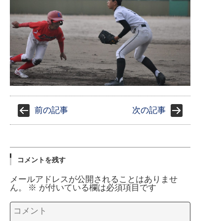
前の記事
次の記事
コメントを残す
メールアドレスが公開されることはありませ
ん。
※
が付いている欄は必須項目です