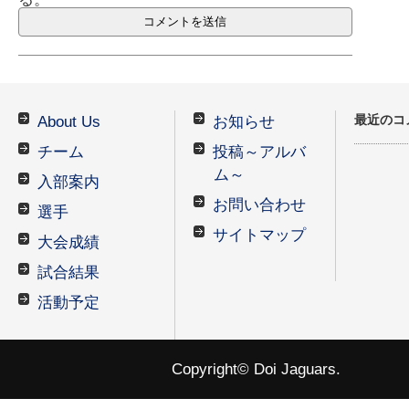
最近のコ
About Us
お知らせ
チーム
投稿～アルバ
ム～
入部案内
お問い合わせ
選手
サイトマップ
大会成績
試合結果
活動予定
Copyright© Doi Jaguars.