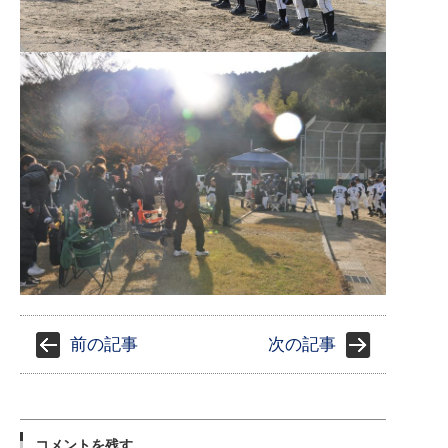
前の記事
次の記事
コメントを残す