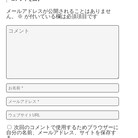
メールアドレスが公開されることはありませ
ん。
※
が付いている欄は必須項目です
次回のコメントで使用するためブラウザーに
自分の名前、メールアドレス、サイトを保存す
る。