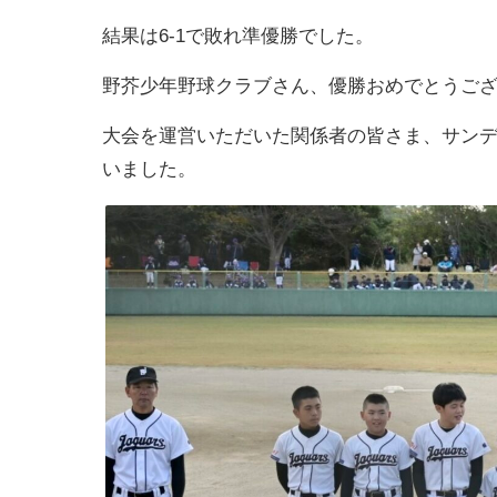
結果は6-1で敗れ準優勝でした。
野芥少年野球クラブさん、優勝おめでとうご
大会を運営いただいた関係者の皆さま、サン
いました。