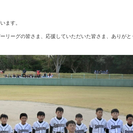
ざいます。
デーリーグの皆さま、応援していただいた皆さま、ありがと