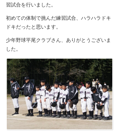
習試合を行いました。
初めての体制で挑んだ練習試合、ハラハラドキ
ドキだったと思います。
少年野球平尾クラブさん、ありがとうございま
した。