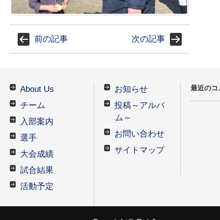
前の記事
次の記事
最近のコ
About Us
お知らせ
チーム
投稿～アルバ
ム～
入部案内
お問い合わせ
選手
サイトマップ
大会成績
試合結果
活動予定