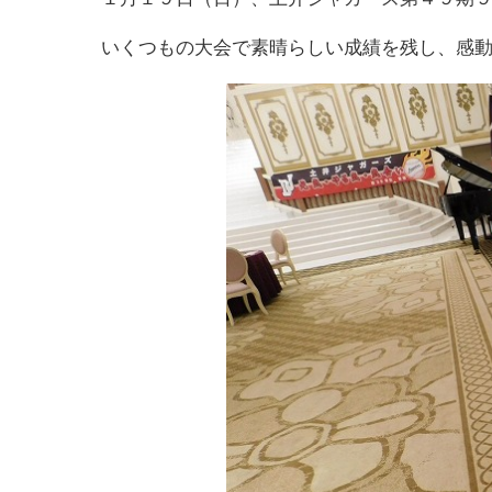
いくつもの大会で素晴らしい成績を残し、感