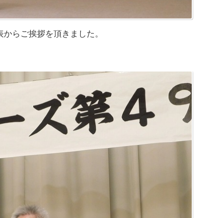
表からご挨拶を頂きました。