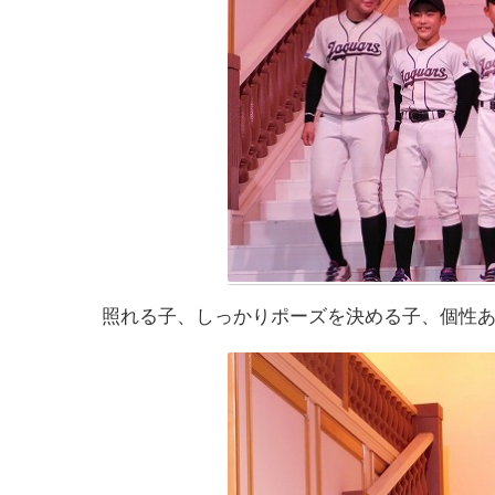
照れる子、しっかりポーズを決める子、個性あ