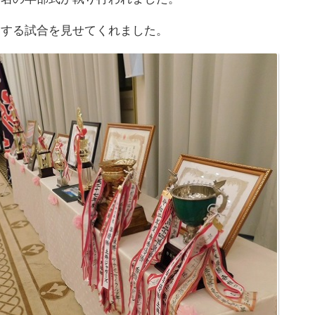
動する試合を見せてくれました。