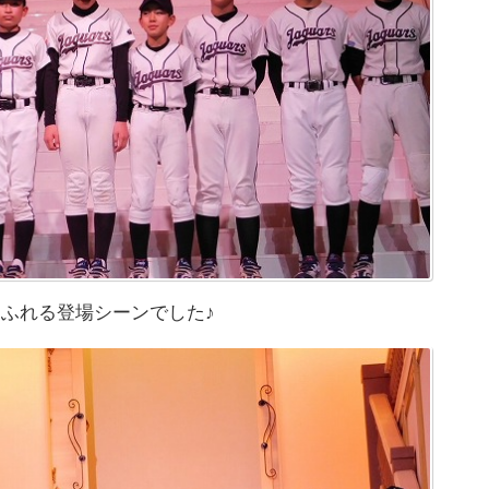
ふれる登場シーンでした♪