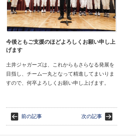
今後ともご支援のほどよろしくお願い申し上
げます
土井ジャガーズは、これからもさらなる発展を
目指し、チーム一丸となって精進してまいりま
すので、何卒よろしくお願い申し上げます。
前の記事
次の記事