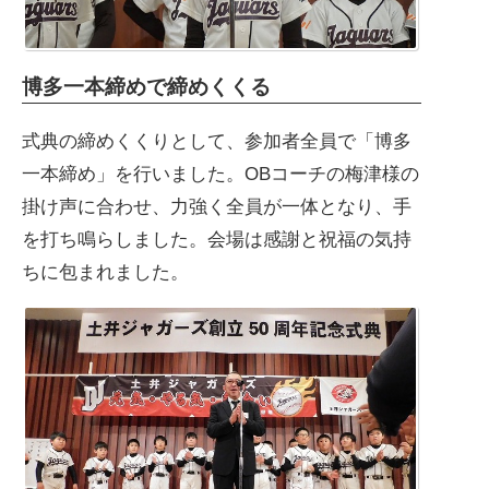
博多一本締めで締めくくる
式典の締めくくりとして、参加者全員で「博多
一本締め」を行いました。OBコーチの梅津様の
掛け声に合わせ、力強く全員が一体となり、手
を打ち鳴らしました。会場は感謝と祝福の気持
ちに包まれました。