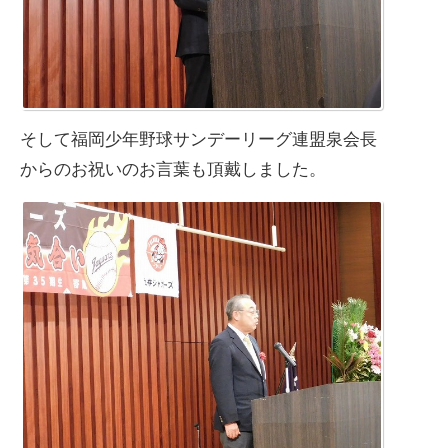
そして福岡少年野球サンデーリーグ連盟泉会長
からのお祝いのお言葉も頂戴しました。