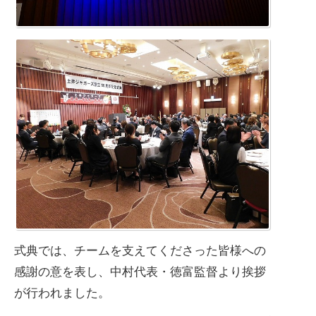
式典では、チームを支えてくださった皆様への
感謝の意を表し、中村代表・徳富監督より挨拶
が行われました。