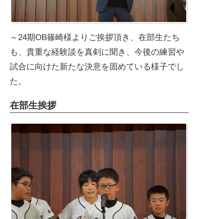
～24期OB篠崎様よりご挨拶頂き、在部生たち
も、貴重な経験談を真剣に聞き、今後の練習や
試合に向けた新たな決意を固めている様子でし
た。
在部生挨拶