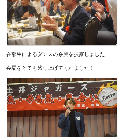
在部生によるダンスの余興を披露しました。
会場をとても盛り上げてくれました！