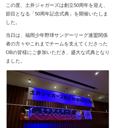
この度、土井ジャガーズは創立50周年を迎え、
節目となる「50周年記念式典」を開催いたしま
した。
当日は、福岡少年野球サンデーリーグ連盟関係
者の方々やこれまでチームを支えてくださった
OBの皆様にご参加いただき、盛大な式典となり
ました。