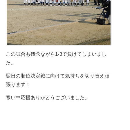
この試合も残念ながら1-3で負けてしまいまし
た。
翌日の順位決定戦に向けて気持ちを切り替え頑
張ります！
寒い中応援ありがとうございました。