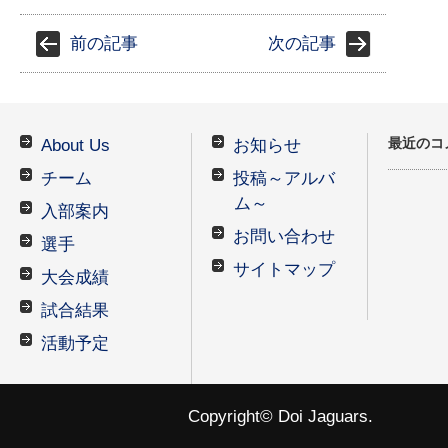
前の記事
次の記事
最近のコ
About Us
お知らせ
チーム
投稿～アルバ
ム～
入部案内
お問い合わせ
選手
サイトマップ
大会成績
試合結果
活動予定
Copyright© Doi Jaguars.