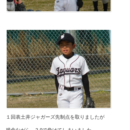
１回表土井ジャガーズ先制点を取りましたが