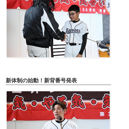
新体制の始動！新背番号発表