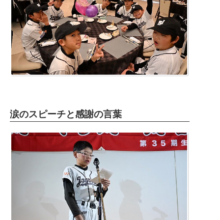
涙のスピーチと感謝の言葉