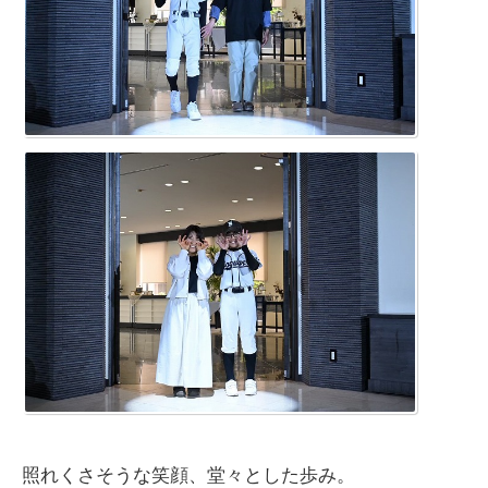
照れくさそうな笑顔、堂々とした歩み。