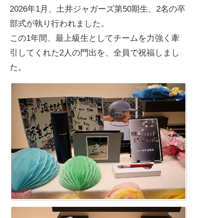
2026年1月、土井ジャガーズ第50期生、2名の卒
部式が執り行われました。
この1年間、最上級生としてチームを力強く牽
引してくれた2人の門出を、全員で祝福しまし
た。