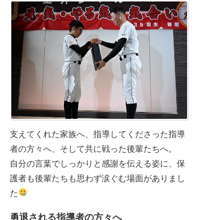
支えてくれた家族へ、指導してくださった指導
者の方々へ、そして共に戦った後輩たちへ。
自分の言葉でしっかりと感謝を伝える姿に、保
護者も後輩たちも思わず涙ぐむ場面がありまし
た
勇退される指導者の方々へ