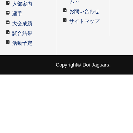
ム～
入部案内
お問い合わせ
選手
サイトマップ
大会成績
試合結果
活動予定
Copyright© Doi Jaguars.