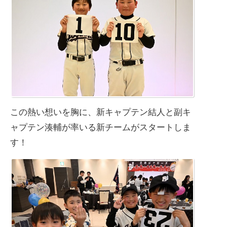
この熱い想いを胸に、新キャプテン結人と副キ
ャプテン湊輔が率いる新チームがスタートしま
す！