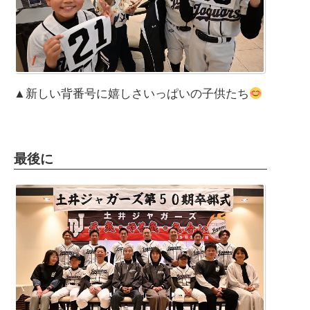
▲新しい背番号に嬉しさいっぱいの子供たち
最後に