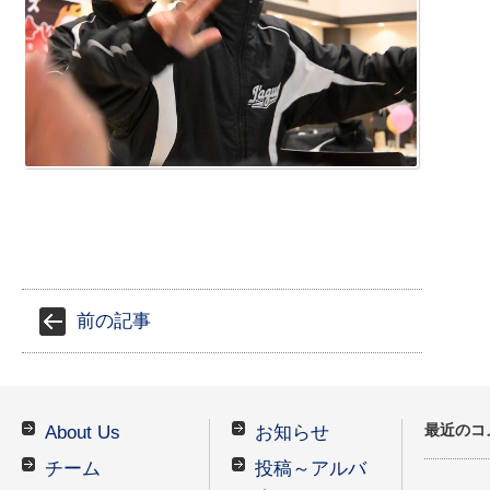
前の記事
最近のコ
About Us
お知らせ
チーム
投稿～アルバ