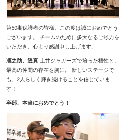
第50期保護者の皆様、この度は誠におめでとう
ございます。 チームのために多大なるご尽力を
いただき、心より感謝申し上げます。
凜之助、透真
土井ジャガーズで培った根性と、
最高の仲間の存在を胸に。 新しいステージで
も、2人らしく輝き続けることを信じていま
す！
卒部、本当におめでとう！