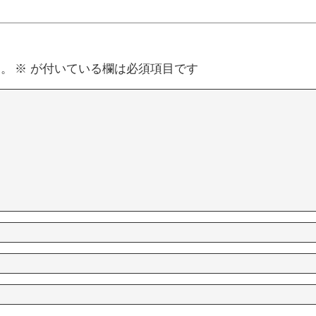
ん。
※
が付いている欄は必須項目です