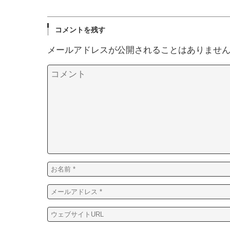
コメントを残す
メールアドレスが公開されることはありませ