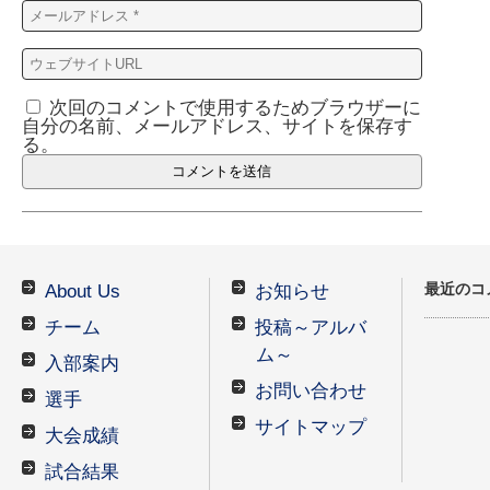
次回のコメントで使用するためブラウザーに
自分の名前、メールアドレス、サイトを保存す
る。
最近のコ
About Us
お知らせ
チーム
投稿～アルバ
ム～
入部案内
お問い合わせ
選手
サイトマップ
大会成績
試合結果