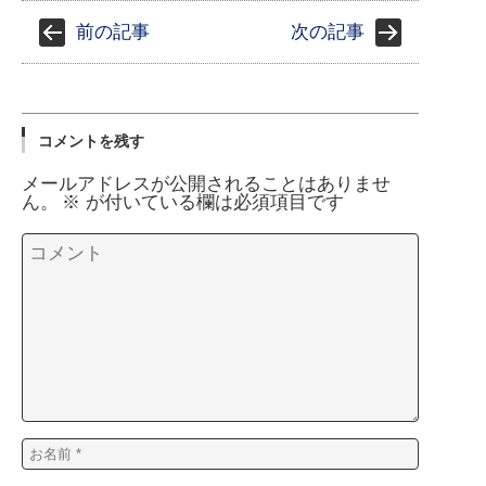
前の記事
次の記事
コメントを残す
メールアドレスが公開されることはありませ
ん。
※
が付いている欄は必須項目です