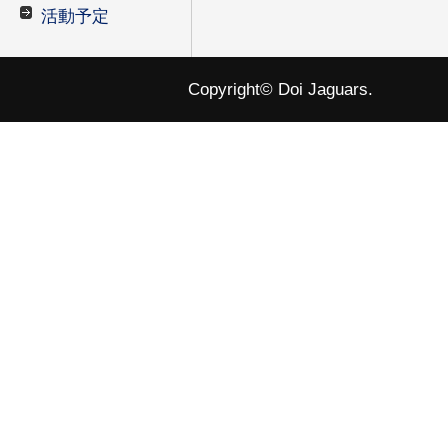
活動予定
Copyright© Doi Jaguars.