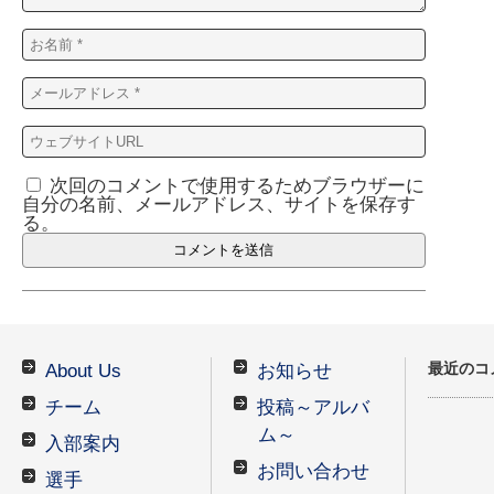
次回のコメントで使用するためブラウザーに
自分の名前、メールアドレス、サイトを保存す
る。
最近のコ
About Us
お知らせ
チーム
投稿～アルバ
ム～
入部案内
お問い合わせ
選手