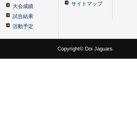
サイトマップ
大会成績
試合結果
活動予定
Copyright© Doi Jaguars.