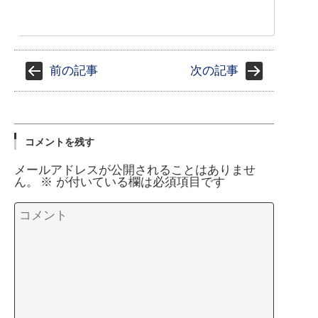
前の記事
次の記事
コメントを残す
メールアドレスが公開されることはありませ
ん。
※
が付いている欄は必須項目です