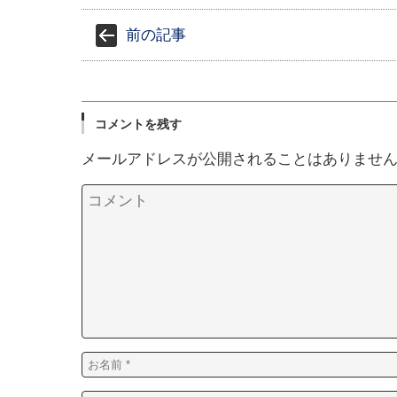
前の記事
コメントを残す
メールアドレスが公開されることはありませ