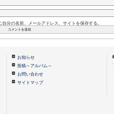
に自分の名前、メールアドレス、サイトを保存する。
お知らせ
投稿～アルバム～
お問い合わせ
サイトマップ