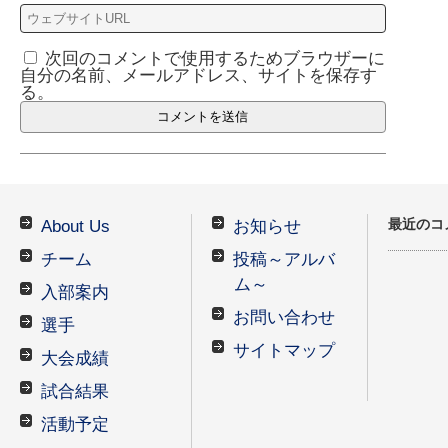
次回のコメントで使用するためブラウザーに
自分の名前、メールアドレス、サイトを保存す
る。
最近のコ
About Us
お知らせ
チーム
投稿～アルバ
ム～
入部案内
お問い合わせ
選手
サイトマップ
大会成績
試合結果
活動予定