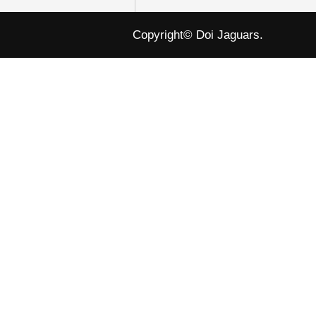
Copyright© Doi Jaguars.