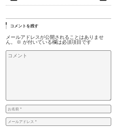
コメントを残す
メールアドレスが公開されることはありませ
ん。
※
が付いている欄は必須項目です