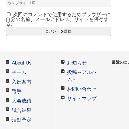
次回のコメントで使用するためブラウザーに
自分の名前、メールアドレス、サイトを保存す
る。
最近のコ
About Us
お知らせ
チーム
投稿～アルバ
ム～
入部案内
お問い合わせ
選手
サイトマップ
大会成績
試合結果
活動予定