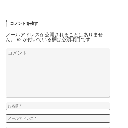
コメントを残す
メールアドレスが公開されることはありませ
ん。
※
が付いている欄は必須項目です