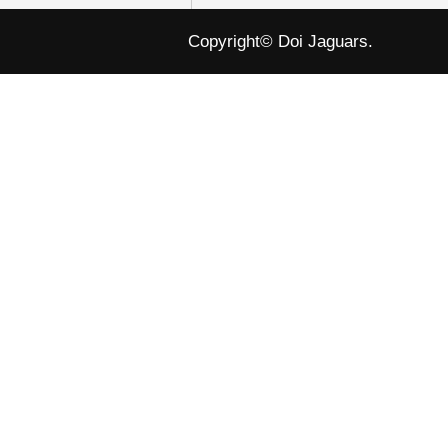
Copyright© Doi Jaguars.