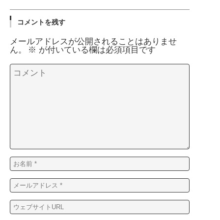
コメントを残す
メールアドレスが公開されることはありませ
ん。
※
が付いている欄は必須項目です