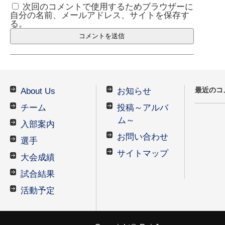
次回のコメントで使用するためブラウザーに
自分の名前、メールアドレス、サイトを保存す
る。
最近のコ
About Us
お知らせ
チーム
投稿～アルバ
ム～
入部案内
お問い合わせ
選手
サイトマップ
大会成績
試合結果
活動予定