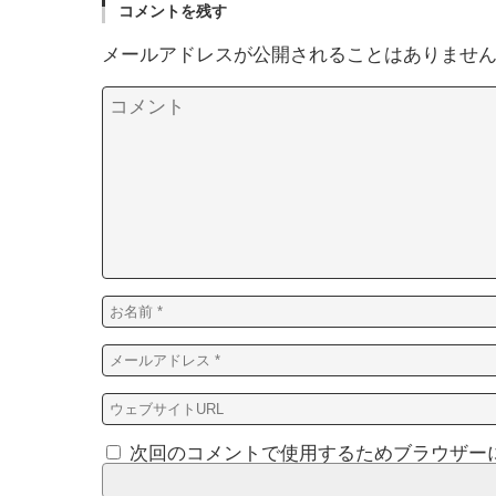
コメントを残す
メールアドレスが公開されることはありませ
次回のコメントで使用するためブラウザー