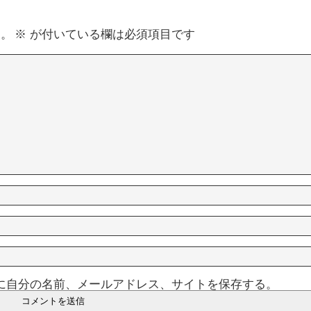
ん。
※
が付いている欄は必須項目です
に自分の名前、メールアドレス、サイトを保存する。