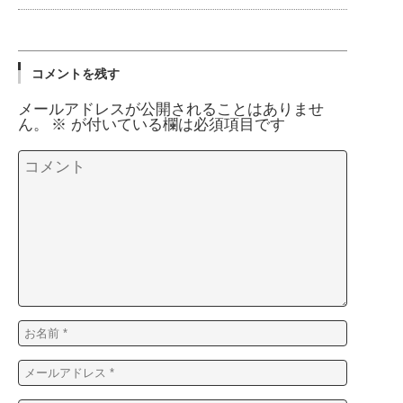
コメントを残す
メールアドレスが公開されることはありませ
ん。
※
が付いている欄は必須項目です