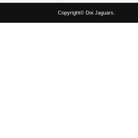
Copyright© Doi Jaguars.