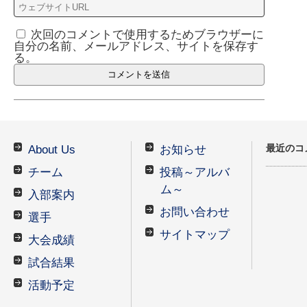
次回のコメントで使用するためブラウザーに
自分の名前、メールアドレス、サイトを保存す
る。
最近のコ
About Us
お知らせ
チーム
投稿～アルバ
ム～
入部案内
お問い合わせ
選手
サイトマップ
大会成績
試合結果
活動予定