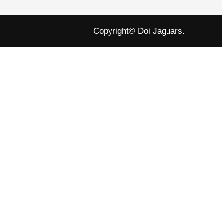
Copyright© Doi Jaguars.