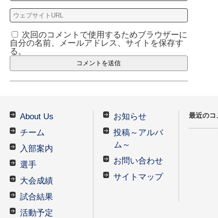
次回のコメントで使用するためブラウザーに
自分の名前、メールアドレス、サイトを保存す
る。
最近のコ
About Us
お知らせ
チーム
投稿～アルバ
ム～
入部案内
お問い合わせ
選手
サイトマップ
大会成績
試合結果
活動予定