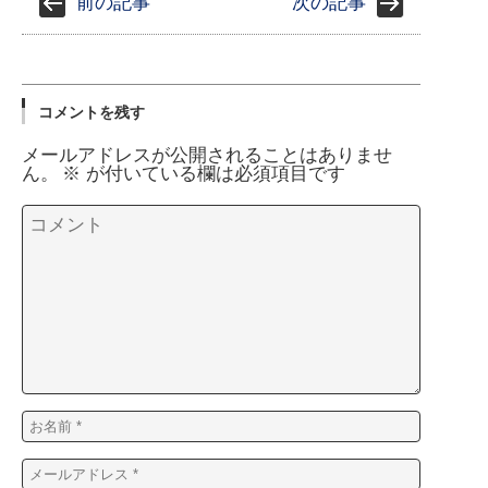
前の記事
次の記事
コメントを残す
メールアドレスが公開されることはありませ
ん。
※
が付いている欄は必須項目です