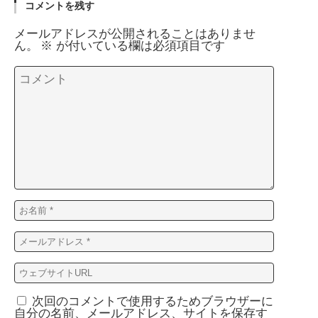
コメントを残す
メールアドレスが公開されることはありませ
ん。
※
が付いている欄は必須項目です
次回のコメントで使用するためブラウザーに
自分の名前、メールアドレス、サイトを保存す