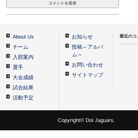
最近のコ
About Us
お知らせ
チーム
投稿～アルバ
ム～
入部案内
お問い合わせ
選手
サイトマップ
大会成績
試合結果
活動予定
Copyright© Doi Jaguars.