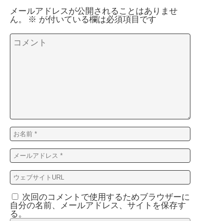
メールアドレスが公開されることはありませ
ん。
※
が付いている欄は必須項目です
次回のコメントで使用するためブラウザーに
自分の名前、メールアドレス、サイトを保存す
る。