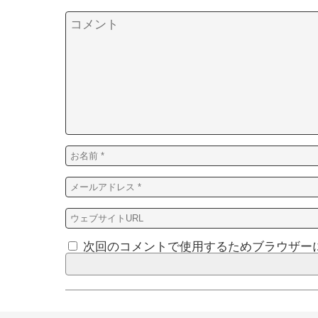
次回のコメントで使用するためブラウザー