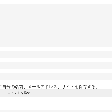
に自分の名前、メールアドレス、サイトを保存する。