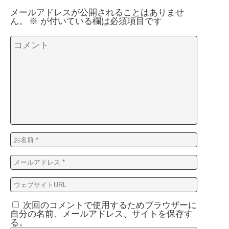
メールアドレスが公開されることはありませ
ん。
※
が付いている欄は必須項目です
次回のコメントで使用するためブラウザーに
自分の名前、メールアドレス、サイトを保存す
る。