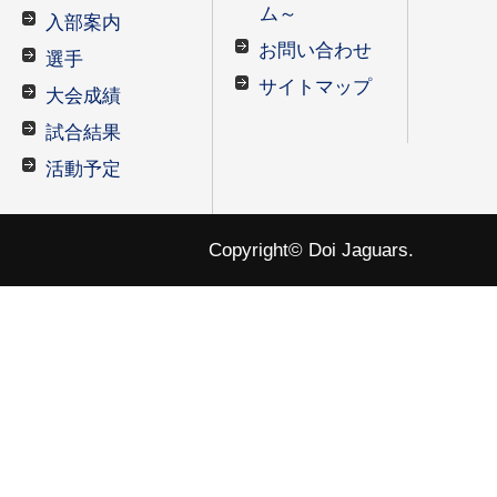
ム～
入部案内
お問い合わせ
選手
サイトマップ
大会成績
試合結果
活動予定
Copyright© Doi Jaguars.