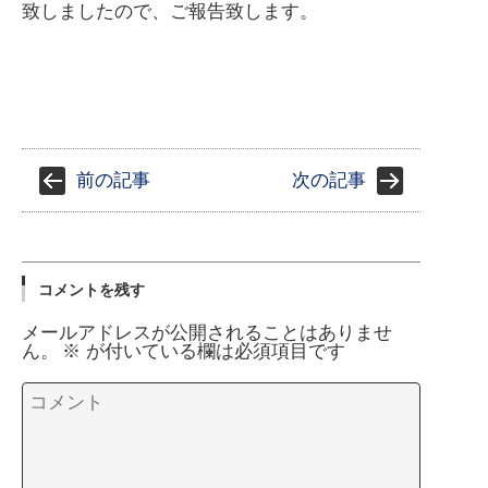
致しましたので、ご報告致します。
前の記事
次の記事
コメントを残す
メールアドレスが公開されることはありませ
ん。
※
が付いている欄は必須項目です