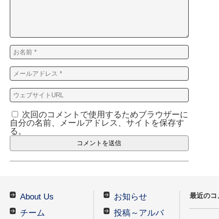
次回のコメントで使用するためブラウザーに
自分の名前、メールアドレス、サイトを保存す
る。
最近のコ
About Us
お知らせ
チーム
投稿～アルバ