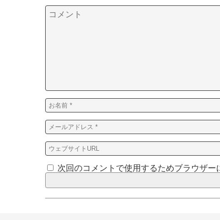
次回のコメントで使用するためブラウザー