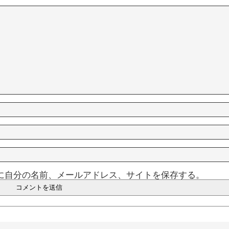
に自分の名前、メールアドレス、サイトを保存する。