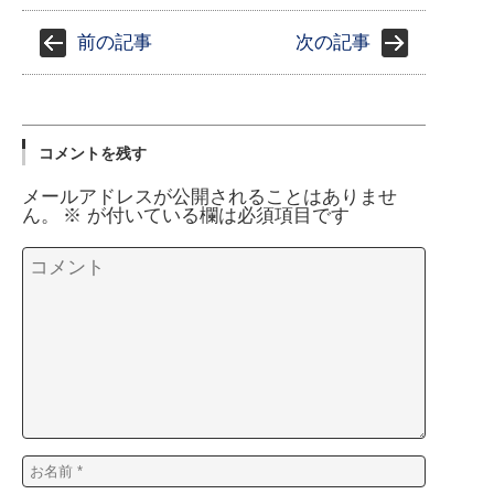
前の記事
次の記事
コメントを残す
メールアドレスが公開されることはありませ
ん。
※
が付いている欄は必須項目です