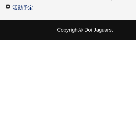
活動予定
Copyright© Doi Jaguars.