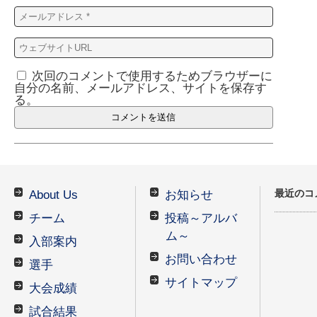
次回のコメントで使用するためブラウザーに
自分の名前、メールアドレス、サイトを保存す
る。
最近のコ
About Us
お知らせ
チーム
投稿～アルバ
ム～
入部案内
お問い合わせ
選手
サイトマップ
大会成績
試合結果