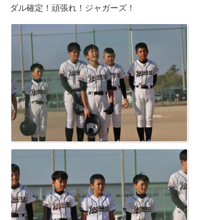
ダル確定！頑張れ！ジャガーズ！