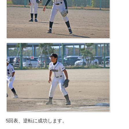
5回表、逆転に成功します。