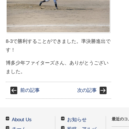
8-3で勝利することができました。準決勝進出で
す！
博多少年ファイターズさん、ありがとうござい
ました。
前の記事
次の記事
最近のコ
About Us
お知らせ