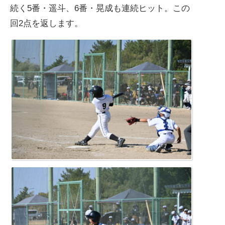
続く5番・遥斗、6番・晃成も連続ヒット。この
回2点を返します。