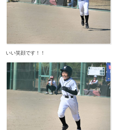
いい笑顔です！！