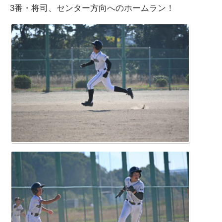
3番・将司、センター方向へのホームラン！