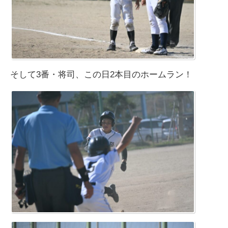
そして3番・将司、この日2本目のホームラン！